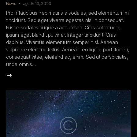
News
agosto 13, 2023
Proin faucibus nec mauris a sodales, sed elementum mi
tincidunt. Sed eget viverra egestas nisi in consequat.
Fusce sodales augue a accumsan. Cras sollicitudin,
ipsum eget blandit pulvinar. Integer tincidunt. Cras
dapibus. Vivamus elementum semper nisi. Aenean
vulputate eleifend tellus. Aenean leo ligula, porttitor eu,
consequat vitae, eleifend ac, enim. Sed ut perspiciatis,
unde omnis…