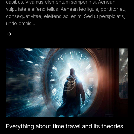
dapibus. Vivamus elementum semper nisi. Aenean
vulputate eleifend tellus. Aenean leo ligula, porttitor eu,
consequat vitae, eleifend ac, enim. Sed ut perspiciatis,
unde omnis…
Everything about time travel and its theories