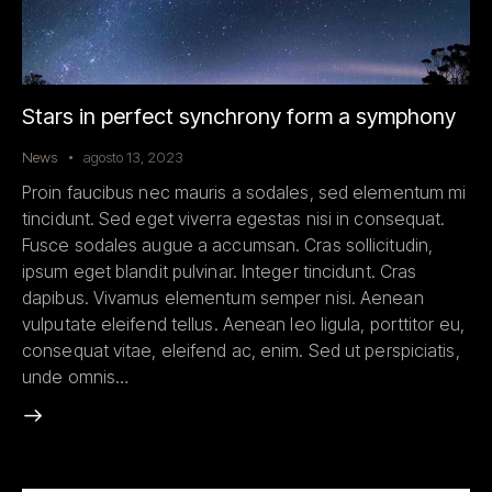
Stars in perfect synchrony form a symphony
News
agosto 13, 2023
Proin faucibus nec mauris a sodales, sed elementum mi
tincidunt. Sed eget viverra egestas nisi in consequat.
Fusce sodales augue a accumsan. Cras sollicitudin,
ipsum eget blandit pulvinar. Integer tincidunt. Cras
dapibus. Vivamus elementum semper nisi. Aenean
vulputate eleifend tellus. Aenean leo ligula, porttitor eu,
consequat vitae, eleifend ac, enim. Sed ut perspiciatis,
unde omnis…