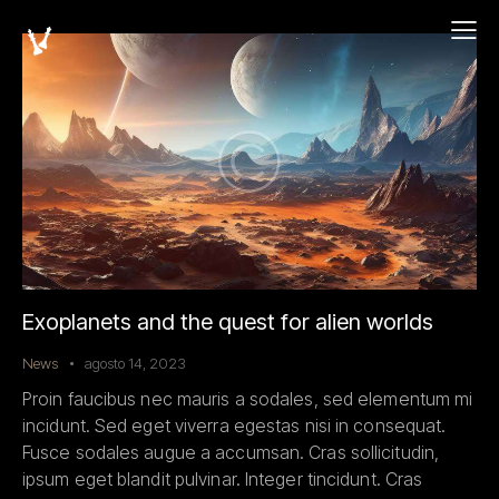
Exoplanets and the quest for alien worlds
News
agosto 14, 2023
Proin faucibus nec mauris a sodales, sed elementum mi
incidunt. Sed eget viverra egestas nisi in consequat.
Fusce sodales augue a accumsan. Cras sollicitudin,
ipsum eget blandit pulvinar. Integer tincidunt. Cras